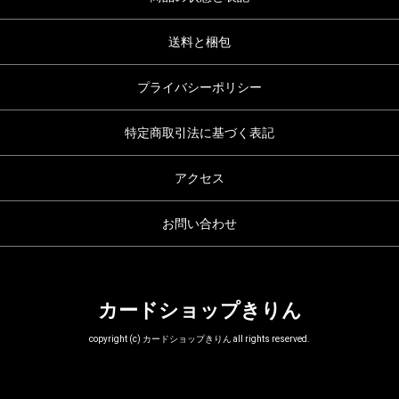
送料と梱包
プライバシーポリシー
特定商取引法に基づく表記
アクセス
お問い合わせ
カードショップきりん
copyright (c) カードショップきりん all rights reserved.