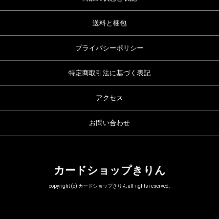
送料と梱包
プライバシーポリシー
特定商取引法に基づく表記
アクセス
お問い合わせ
カードショップきりん
copyright (c) カードショップきりん all rights reserved.