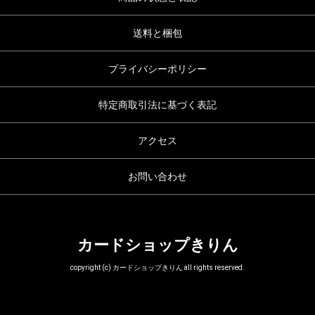
送料と梱包
プライバシーポリシー
特定商取引法に基づく表記
アクセス
お問い合わせ
カードショップきりん
copyright (c) カードショップきりん all rights reserved.